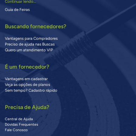
Continuar lendo...
Guia de Feiras
Buscando fornecedores?
Vantagens para Compradores
Preciso de ajuda nas Buscas
Quero um atendimento VIP
É um fornecedor?
Vantagens em cadastrar
Veja as opções de planos
Sem tempo? Cadastro rápido
Precisa de Ajuda?
Central de Ajuda
Dúvidas Frequentes
Fale Conosco