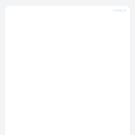
ANÚNCIO