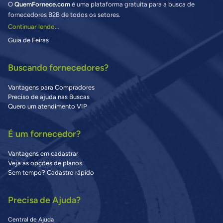
O
QuemFornece.com
é uma plataforma gratuita para a busca de
fornecedores B2B de todos os setores.
Continuar lendo...
Guia de Feiras
Buscando fornecedores?
Vantagens para Compradores
Preciso de ajuda nas Buscas
Quero um atendimento VIP
É um fornecedor?
Vantagens em cadastrar
Veja as opções de planos
Sem tempo? Cadastro rápido
Precisa de Ajuda?
Central de Ajuda