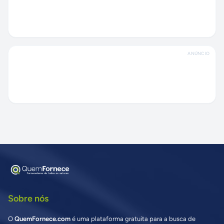
ANÚNCIO
Sobre nós
O
QuemFornece.com
é uma plataforma gratuita para a busca de