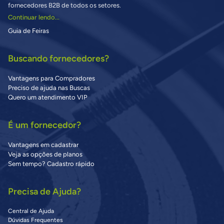
fornecedores B2B de todos os setores.
Continuar lendo...
Guia de Feiras
Buscando fornecedores?
Vantagens para Compradores
Preciso de ajuda nas Buscas
Quero um atendimento VIP
É um fornecedor?
Vantagens em cadastrar
Veja as opções de planos
Sem tempo? Cadastro rápido
Precisa de Ajuda?
Central de Ajuda
Dúvidas Frequentes