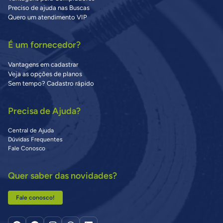
Preciso de ajuda nas Buscas
Quero um atendimento VIP
É um fornecedor?
Vantagens em cadastrar
Veja as opções de planos
Sem tempo? Cadastro rápido
Precisa de Ajuda?
Central de Ajuda
Dúvidas Frequentes
Fale Conosco
Quer saber das novidades?
Fale conosco!