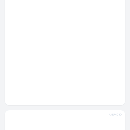
ANÚNCIO