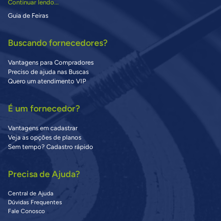
Continuar lendo...
Guia de Feiras
Buscando fornecedores?
Vantagens para Compradores
Preciso de ajuda nas Buscas
Quero um atendimento VIP
É um fornecedor?
Vantagens em cadastrar
Veja as opções de planos
Sem tempo? Cadastro rápido
Precisa de Ajuda?
Central de Ajuda
Dúvidas Frequentes
Fale Conosco