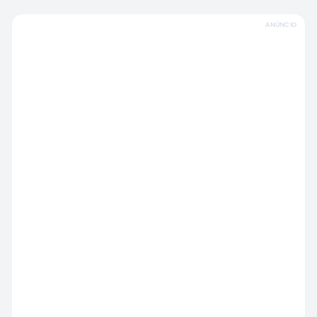
ANÚNCIO