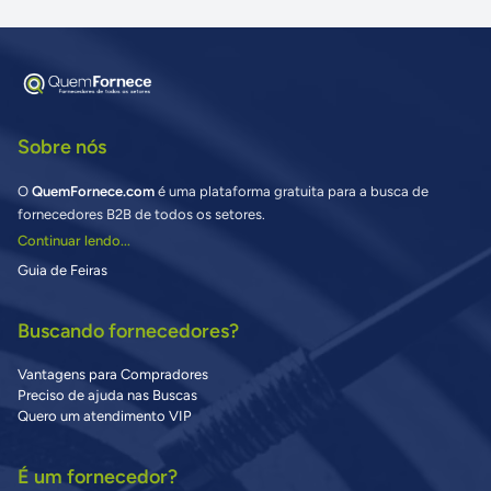
Sobre nós
O
QuemFornece.com
é uma plataforma gratuita para a busca de
fornecedores B2B de todos os setores.
Continuar lendo...
Guia de Feiras
Buscando fornecedores?
Vantagens para Compradores
Preciso de ajuda nas Buscas
Quero um atendimento VIP
É um fornecedor?