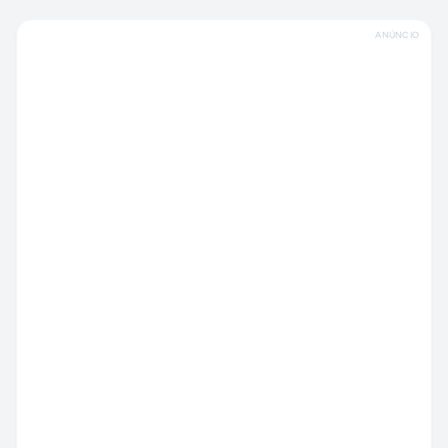
ANÚNCIO