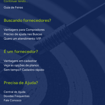
Continuar lendo...
Guia de Feiras
Buscando fornecedores?
Vantagens para Compradores
Preciso de ajuda nas Buscas
Quero um atendimento VIP
É um fornecedor?
Vantagens em cadastrar
Veja as opções de planos
Sem tempo? Cadastro rápido
Precisa de Ajuda?
Central de Ajuda
Dúvidas Frequentes
Fale Conosco