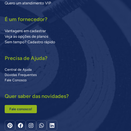
Quero um atendimento VIP
É um fornecedor?
Vantagens em cadastrar
Veja as opções de planos
Sem tempo? Cadastro rápido
Precisa de Ajuda?
Central de Ajuda
Dúvidas Frequentes
Fale Conosco
Quer saber das novidades?
Fale conosco!