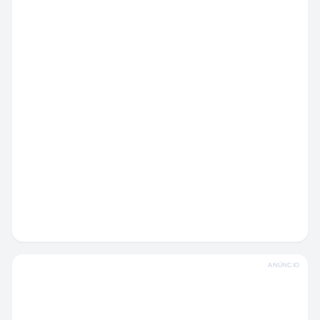
ANÚNCIO