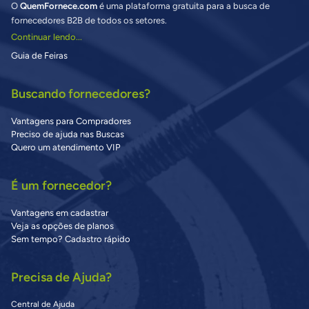
O
QuemFornece.com
é uma plataforma gratuita para a busca de
fornecedores B2B de todos os setores.
Continuar lendo...
Guia de Feiras
Buscando fornecedores?
Vantagens para Compradores
Preciso de ajuda nas Buscas
Quero um atendimento VIP
É um fornecedor?
Vantagens em cadastrar
Veja as opções de planos
Sem tempo? Cadastro rápido
Precisa de Ajuda?
Central de Ajuda