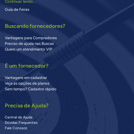
Continuar lendo...
Guia de Feiras
Buscando fornecedores?
Vantagens para Compradores
Preciso de ajuda nas Buscas
Quero um atendimento VIP
É um fornecedor?
Vantagens em cadastrar
Veja as opções de planos
Sem tempo? Cadastro rápido
Precisa de Ajuda?
Central de Ajuda
Dúvidas Frequentes
Fale Conosco