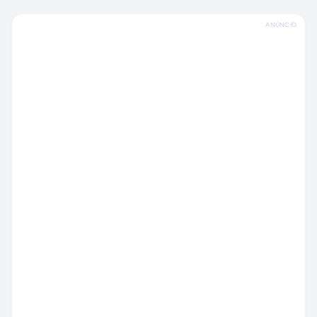
ANÚNCIO