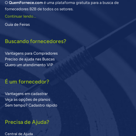
O
QuemFornece.com
é uma plataforma gratuita para a busca de
fornecedores B2B de todos os setores.
Continuar lendo...
Guia de Feiras
Buscando fornecedores?
Vantagens para Compradores
Preciso de ajuda nas Buscas
Quero um atendimento VIP
É um fornecedor?
Vantagens em cadastrar
Veja as opções de planos
Sem tempo? Cadastro rápido
Precisa de Ajuda?
Central de Ajuda