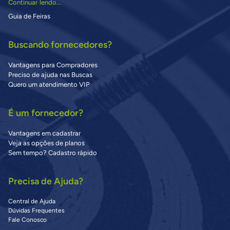
Continuar lendo...
Guia de Feiras
Buscando fornecedores?
Vantagens para Compradores
Preciso de ajuda nas Buscas
Quero um atendimento VIP
É um fornecedor?
Vantagens em cadastrar
Veja as opções de planos
Sem tempo? Cadastro rápido
Precisa de Ajuda?
Central de Ajuda
Dúvidas Frequentes
Fale Conosco