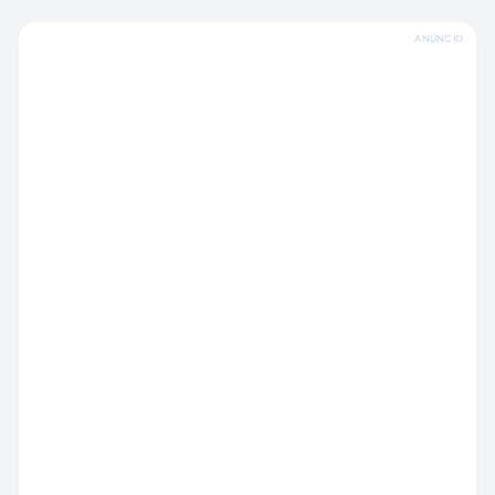
ANÚNCIO