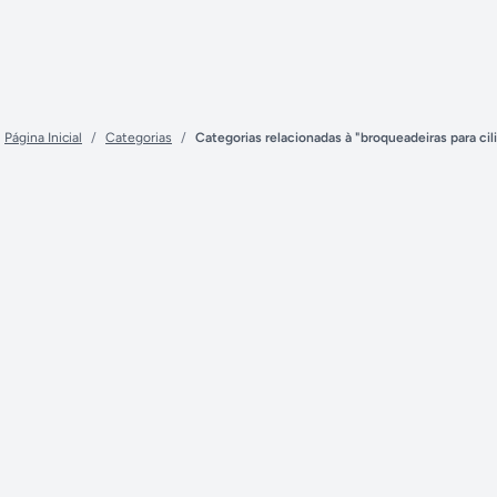
Página Inicial
/
Categorias
/
Categorias relacionadas à "broqueadeiras para ci