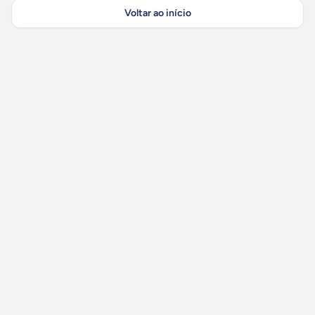
Voltar ao início