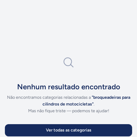
Nenhum resultado encontrado
Não encontramos categorias relacionadas a
"
broqueadeiras para
cilindros de motocicletas
"
.
Mas não fique triste — podemos te ajudar!
Ver todas as categorias