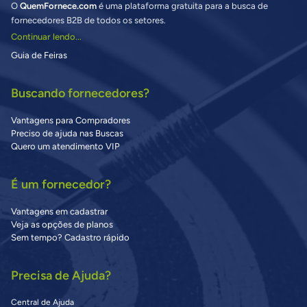
O
QuemFornece.com
é uma plataforma gratuita para a busca de
fornecedores B2B de todos os setores.
Continuar lendo...
Guia de Feiras
Buscando fornecedores?
Vantagens para Compradores
Preciso de ajuda nas Buscas
Quero um atendimento VIP
É um fornecedor?
Vantagens em cadastrar
Veja as opções de planos
Sem tempo? Cadastro rápido
Precisa de Ajuda?
Central de Ajuda