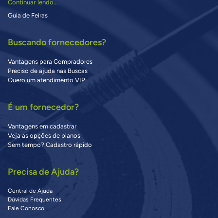
Continuar lendo...
Guia de Feiras
Buscando fornecedores?
Vantagens para Compradores
Preciso de ajuda nas Buscas
Quero um atendimento VIP
É um fornecedor?
Vantagens em cadastrar
Veja as opções de planos
Sem tempo? Cadastro rápido
Precisa de Ajuda?
Central de Ajuda
Dúvidas Frequentes
Fale Conosco