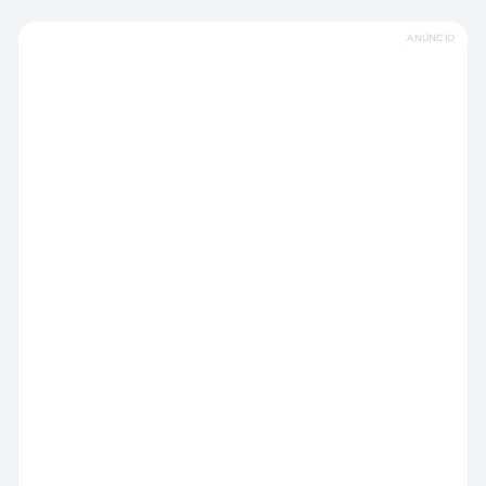
ANÚNCIO