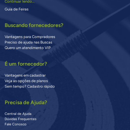
Continuar lendo...
Guia de Feiras
Buscando fornecedores?
Vantagens para Compradores
Preciso de ajuda nas Buscas
Quero um atendimento VIP
É um fornecedor?
Vantagens em cadastrar
Veja as opções de planos
Sem tempo? Cadastro rápido
Precisa de Ajuda?
Central de Ajuda
Dúvidas Frequentes
Fale Conosco