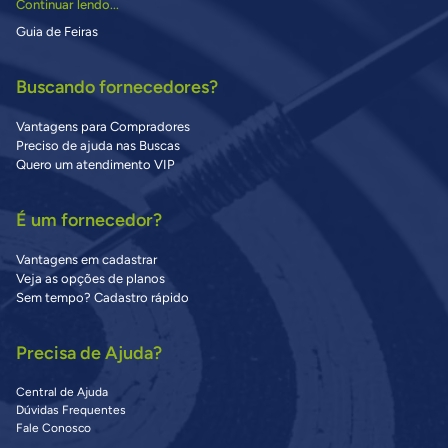
Continuar lendo...
Guia de Feiras
Buscando fornecedores?
Vantagens para Compradores
Preciso de ajuda nas Buscas
Quero um atendimento VIP
É um fornecedor?
Vantagens em cadastrar
Veja as opções de planos
Sem tempo? Cadastro rápido
Precisa de Ajuda?
Central de Ajuda
Dúvidas Frequentes
Fale Conosco