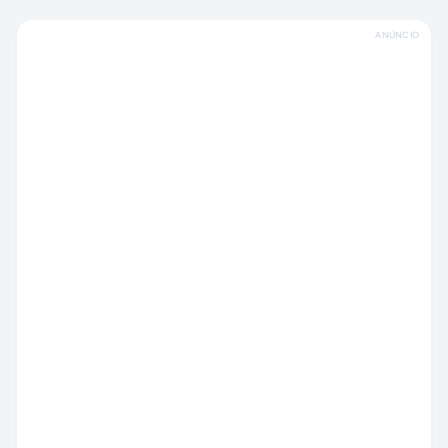
ANÚNCIO