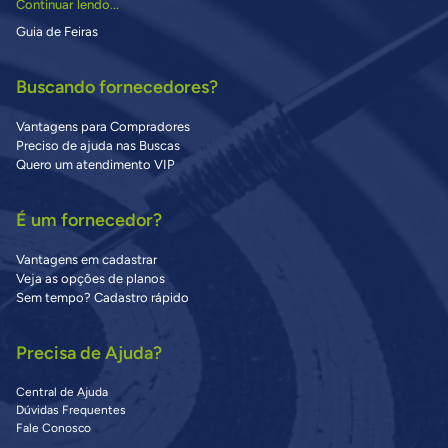
Continuar lendo...
Guia de Feiras
Buscando fornecedores?
Vantagens para Compradores
Preciso de ajuda nas Buscas
Quero um atendimento VIP
É um fornecedor?
Vantagens em cadastrar
Veja as opções de planos
Sem tempo? Cadastro rápido
Precisa de Ajuda?
Central de Ajuda
Dúvidas Frequentes
Fale Conosco