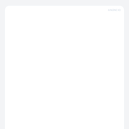
ANÚNCIO