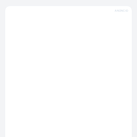
ANÚNCIO