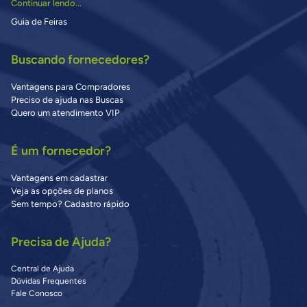
Continuar lendo...
Guia de Feiras
Buscando fornecedores?
Vantagens para Compradores
Preciso de ajuda nas Buscas
Quero um atendimento VIP
É um fornecedor?
Vantagens em cadastrar
Veja as opções de planos
Sem tempo? Cadastro rápido
Precisa de Ajuda?
Central de Ajuda
Dúvidas Frequentes
Fale Conosco