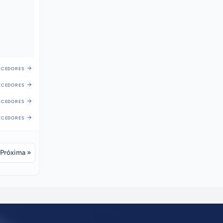
CEDORES
CEDORES
CEDORES
CEDORES
Próxima »