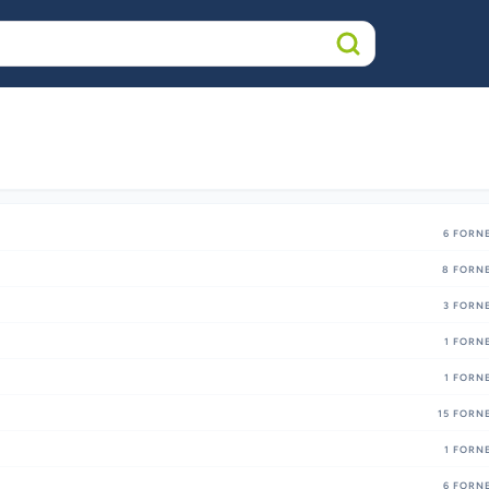
6
FORNE
8
FORNE
3
FORNE
1
FORNE
1
FORNE
15
FORNE
1
FORNE
6
FORNE