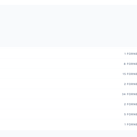
1
FORNE
8
FORNE
15
FORNE
2
FORNE
34
FORNE
2
FORNE
5
FORNE
1
FORNE