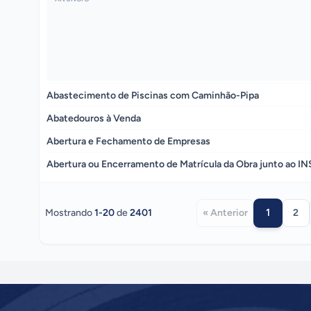
Abastecimento de Piscinas com Caminhão-Pipa
Abatedouros à Venda
Abertura e Fechamento de Empresas
Abertura ou Encerramento de Matrícula da Obra junto ao I
1
Mostrando
1
-
20
de
2401
« Anterior
2