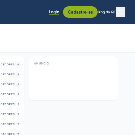
Login
Cadastre-se
Blog do QF
ANÚNCIO
CEDORES
CEDORES
CEDORES
CEDORES
CEDORES
CEDORES
CEDORES
CEDORES