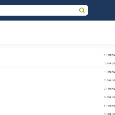
4
FORNE
3
FORNE
1
FORNE
7
FORNE
3
FORNE
5
FORNE
5
FORNE
3
FORNE