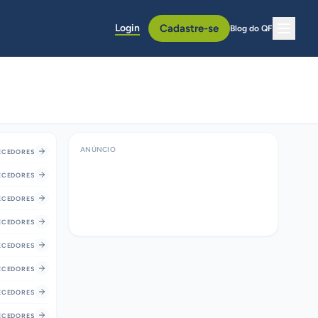
Login
Cadastre-se
Blog do QF
ANÚNCIO
CEDORES
CEDORES
CEDORES
CEDORES
CEDORES
CEDORES
CEDORES
CEDORES