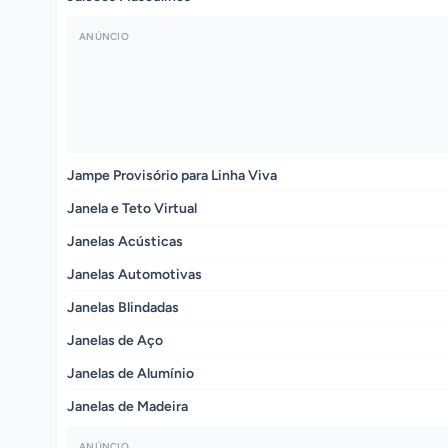
ANÚNCIO
Jampe Provisório para Linha Viva
Janela e Teto Virtual
Janelas Acústicas
Janelas Automotivas
Janelas Blindadas
Janelas de Aço
Janelas de Alumínio
Janelas de Madeira
ANÚNCIO