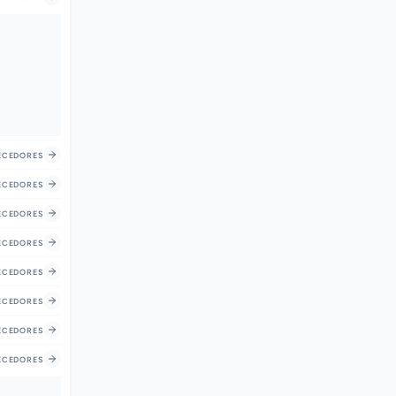
CEDORES
CEDORES
CEDORES
CEDORES
CEDORES
CEDORES
CEDORES
CEDORES