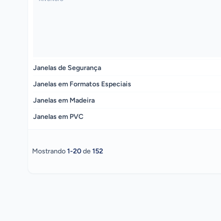
Janelas de Segurança
Janelas em Formatos Especiais
Janelas em Madeira
Janelas em PVC
Mostrando
1
-
20
de
152