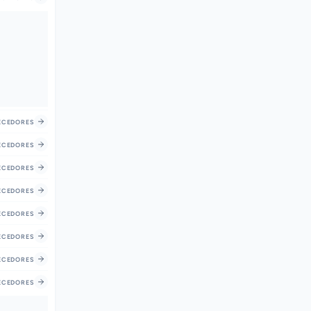
CEDORES
CEDORES
CEDORES
CEDORES
CEDORES
CEDORES
CEDORES
CEDORES