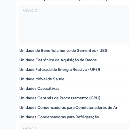
ANÚNCIO
Unidade de Beneficiamento de Sementes - UBS
Unidade Eletrônica de Aquisição de Dados
Unidade Faturada de Energia Reativa - UFER
Unidade Móvel de Saúde
Unidades Capacitivas
Unidades Centrais de Processamento (CPU)
Unidades Condensadoras para Condicionadores de Ar
Unidades Condensadoras para Refrigeração
ANÚNCIO