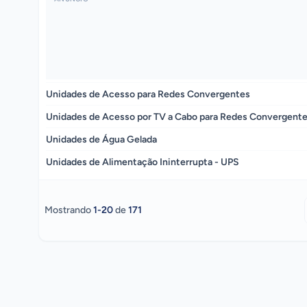
Unidades de Acesso para Redes Convergentes
Unidades de Acesso por TV a Cabo para Redes Convergent
Unidades de Água Gelada
Unidades de Alimentação Ininterrupta - UPS
Mostrando
1
-
20
de
171