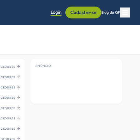
Login
Cadastre-se
Blog do QF
ANÚNCIO
CEDORES
CEDORES
CEDORES
CEDORES
CEDORES
CEDORES
CEDORES
CEDORES