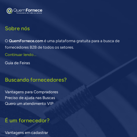
Sobre nós
O
QuemFornece.com
é uma plataforma gratuita para a busca de
fornecedores B2B de todos os setores.
Continuar lendo...
Guia de Feiras
Buscando fornecedores?
Vantagens para Compradores
Preciso de ajuda nas Buscas
Quero um atendimento VIP
É um fornecedor?
Vantagens em cadastrar