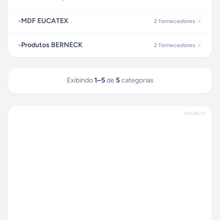
MDF EUCATEX
2
fornecedores
Produtos BERNECK
2
fornecedores
Exibindo
1
–
5
de
5
categorias
ANÚNCIO