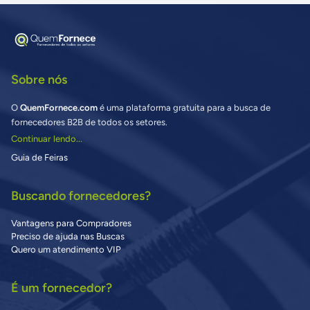
Sobre nós
O
QuemFornece.com
é uma plataforma gratuita para a busca de
fornecedores B2B de todos os setores.
Continuar lendo...
Guia de Feiras
Buscando fornecedores?
Vantagens para Compradores
Preciso de ajuda nas Buscas
Quero um atendimento VIP
É um fornecedor?