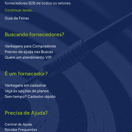
fornecedores B2B de todos os setores.
Continuar lendo...
Guia de Feiras
Buscando fornecedores?
Vantagens para Compradores
Preciso de ajuda nas Buscas
Quero um atendimento VIP
É um fornecedor?
Vantagens em cadastrar
Veja as opções de planos
Sem tempo? Cadastro rápido
Precisa de Ajuda?
Central de Ajuda
Dúvidas Frequentes