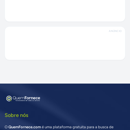
ANÚNCIO
Sobre nós
O
QuemFornece.com
é uma plataforma gratuita para a busca de