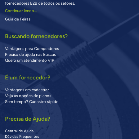
fornecedores B2B de todos os setores.
Continuar lendo...
Guia de Feiras
Buscando fornecedores?
Vantagens para Compradores
Preciso de ajuda nas Buscas
Quero um atendimento VIP
É um fornecedor?
Vantagens em cadastrar
Veja as opções de planos
Sem tempo? Cadastro rápido
Precisa de Ajuda?
Central de Ajuda
Dúvidas Frequentes