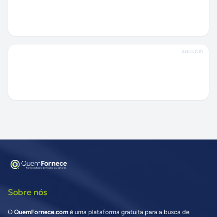
ANÚNCIO
Sobre nós
O
QuemFornece.com
é uma plataforma gratuita para a busca de