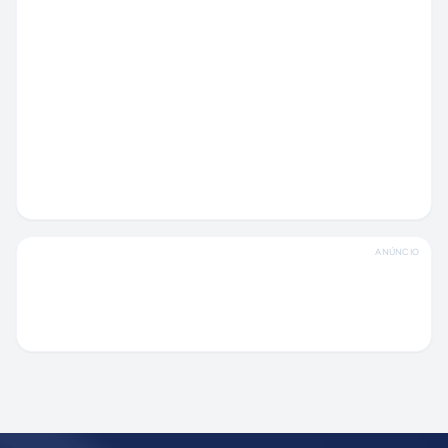
ANÚNCIO