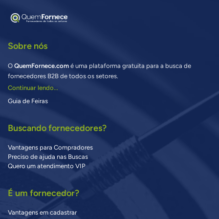
Sobre nós
O
QuemFornece.com
é uma plataforma gratuita para a busca de
fornecedores B2B de todos os setores.
Continuar lendo...
Guia de Feiras
Buscando fornecedores?
Vantagens para Compradores
Preciso de ajuda nas Buscas
Quero um atendimento VIP
É um fornecedor?
Vantagens em cadastrar