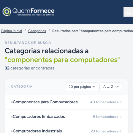
Pular para o conteúdo
Página Inicial
/
Categorias
/
Resultados para "componentes para computador
RESULTADOS DE BUSCA
Categorias relacionadas a
"
componentes para computadores
"
32
categorias encontradas
CATEGORIA
Componentes para Computadores
40
fornecedores
Computadores Embarcados
9
fornecedores
Computadores Industriais
23
fornecedores