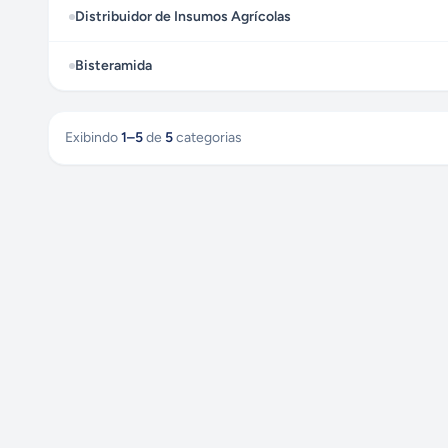
Distribuidor de Insumos Agrícolas
Bisteramida
Exibindo
1
–
5
de
5
categorias