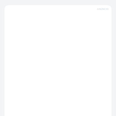
ANÚNCIO