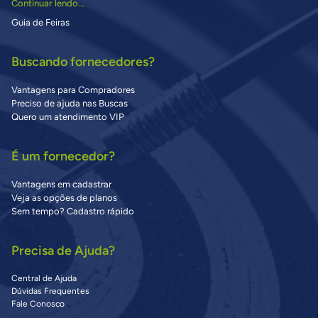
Continuar lendo...
Guia de Feiras
Buscando fornecedores?
Vantagens para Compradores
Preciso de ajuda nas Buscas
Quero um atendimento VIP
É um fornecedor?
Vantagens em cadastrar
Veja as opções de planos
Sem tempo? Cadastro rápido
Precisa de Ajuda?
Central de Ajuda
Dúvidas Frequentes
Fale Conosco