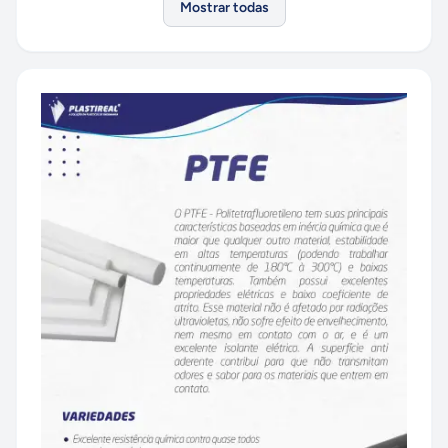
Mostrar todas