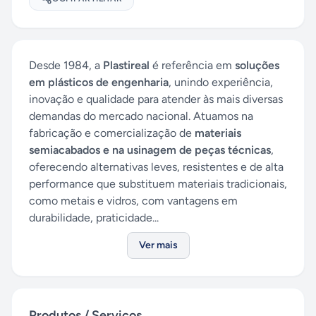
Desde 1984, a
Plastireal
é referência em
soluções
em plásticos de engenharia
, unindo experiência,
inovação e qualidade para atender às mais diversas
demandas do mercado nacional. Atuamos na
fabricação e comercialização de
materiais
semiacabados e na usinagem de peças técnicas
,
oferecendo alternativas leves, resistentes e de alta
performance que substituem materiais tradicionais,
como metais e vidros, com vantagens em
durabilidade, praticidade...
Ver mais
Produtos / Serviços