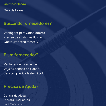
Continuar lendo...
Guia de Feiras
Buscando fornecedores?
Vantagens para Compradores
Preciso de ajuda nas Buscas
Quero um atendimento VIP
É um fornecedor?
Vantagens em cadastrar
Veja as opções de planos
Sem tempo? Cadastro rápido
Precisa de Ajuda?
Central de Ajuda
Dúvidas Frequentes
Fale Conosco