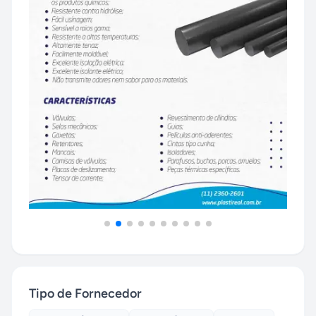
Tipo de Fornecedor