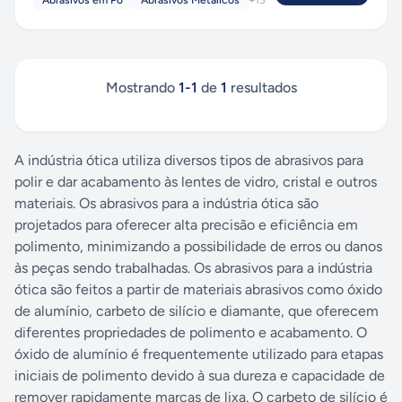
Abrasivos em Pó
Abrasivos Metálicos
+
13
Mostrando
1
-
1
de
1
resultados
A indústria ótica utiliza diversos tipos de abrasivos para
polir e dar acabamento às lentes de vidro, cristal e outros
materiais. Os abrasivos para a indústria ótica são
projetados para oferecer alta precisão e eficiência em
polimento, minimizando a possibilidade de erros ou danos
às peças sendo trabalhadas. Os abrasivos para a indústria
ótica são feitos a partir de materiais abrasivos como óxido
de alumínio, carbeto de silício e diamante, que oferecem
diferentes propriedades de polimento e acabamento. O
óxido de alumínio é frequentemente utilizado para etapas
iniciais de polimento devido à sua dureza e capacidade de
remover rapidamente marcas de lixa. O carbeto de silício é