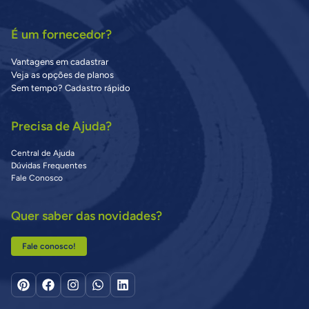
É um fornecedor?
Vantagens em cadastrar
Veja as opções de planos
Sem tempo? Cadastro rápido
Precisa de Ajuda?
Central de Ajuda
Dúvidas Frequentes
Fale Conosco
Quer saber das novidades?
Fale conosco!