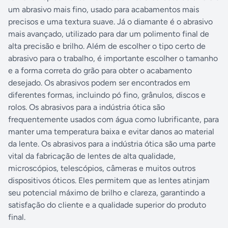
um abrasivo mais fino, usado para acabamentos mais
precisos e uma textura suave. Já o diamante é o abrasivo
mais avançado, utilizado para dar um polimento final de
alta precisão e brilho. Além de escolher o tipo certo de
abrasivo para o trabalho, é importante escolher o tamanho
e a forma correta do grão para obter o acabamento
desejado. Os abrasivos podem ser encontrados em
diferentes formas, incluindo pó fino, grânulos, discos e
rolos. Os abrasivos para a indústria ótica são
frequentemente usados ​​com água como lubrificante, para
manter uma temperatura baixa e evitar danos ao material
da lente. Os abrasivos para a indústria ótica são uma parte
vital da fabricação de lentes de alta qualidade,
microscópios, telescópios, câmeras e muitos outros
dispositivos óticos. Eles permitem que as lentes atinjam
seu potencial máximo de brilho e clareza, garantindo a
satisfação do cliente e a qualidade superior do produto
final.