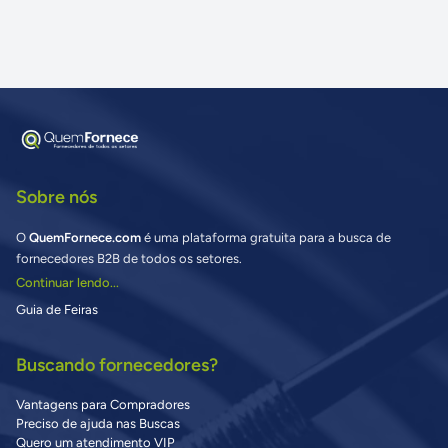
Sobre nós
O
QuemFornece.com
é uma plataforma gratuita para a busca de
fornecedores B2B de todos os setores.
Continuar lendo...
Guia de Feiras
Buscando fornecedores?
Vantagens para Compradores
Preciso de ajuda nas Buscas
Quero um atendimento VIP