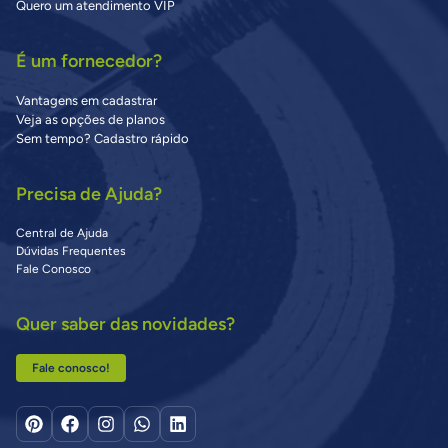
Quero um atendimento VIP
É um fornecedor?
Vantagens em cadastrar
Veja as opções de planos
Sem tempo? Cadastro rápido
Precisa de Ajuda?
Central de Ajuda
Dúvidas Frequentes
Fale Conosco
Quer saber das novidades?
Fale conosco!