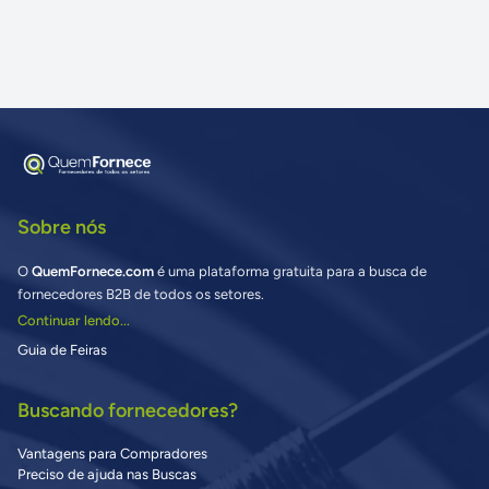
Sobre nós
O
QuemFornece.com
é uma plataforma gratuita para a busca de
fornecedores B2B de todos os setores.
Continuar lendo...
Guia de Feiras
Buscando fornecedores?
Vantagens para Compradores
Preciso de ajuda nas Buscas