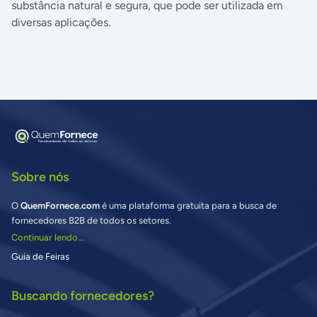
substância natural e segura, que pode ser utilizada em
diversas aplicações.
Sobre nós
O
QuemFornece.com
é uma plataforma gratuita para a busca de
fornecedores B2B de todos os setores.
Continuar lendo...
Guia de Feiras
Buscando fornecedores?