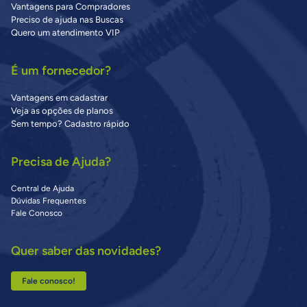
Vantagens para Compradores
Preciso de ajuda nas Buscas
Quero um atendimento VIP
É um fornecedor?
Vantagens em cadastrar
Veja as opções de planos
Sem tempo? Cadastro rápido
Precisa de Ajuda?
Central de Ajuda
Dúvidas Frequentes
Fale Conosco
Quer saber das novidades?
Fale conosco!