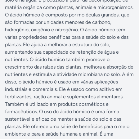
matéria orgânica como plantas, animais e microrganismos.
O ácido húmico é composto por moléculas grandes, que
são formadas por unidades menores de carbono,
hidrogênio, oxigênio e nitrogênio. O ácido húmico tem
várias propriedades benéficas para a saúde do solo e das
plantas. Ele ajuda a melhorar a estrutura do solo,
aumentando sua capacidade de retenção de água e
nutrientes. O ácido húmico também promove o
crescimento das raízes das plantas, melhora a absorção de
nutrientes e estimula a atividade microbiana no solo. Além
disso, o ácido húmico é usado em várias aplicações
industriais e comerciais. Ele é usado como aditivo em
fertilizantes, ração animal e suplementos alimentares.
Também é utilizado em produtos cosméticos e
farmacêuticos. O uso do ácido húmico é uma forma
sustentável e eficaz de manter a saúde do solo e das
plantas. Ele oferece uma série de benefícios para o meio
ambiente e para a saúde humana e animal. É uma