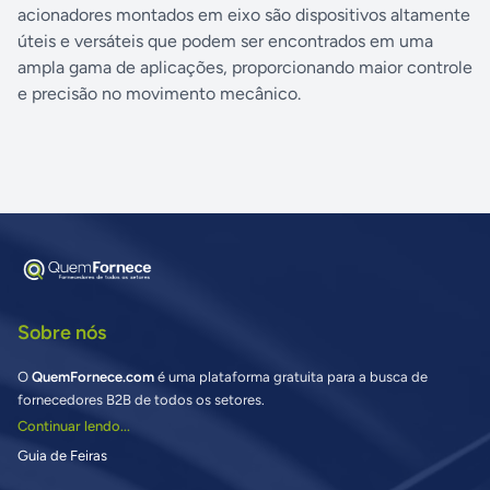
acionadores montados em eixo são dispositivos altamente
úteis e versáteis que podem ser encontrados em uma
ampla gama de aplicações, proporcionando maior controle
e precisão no movimento mecânico.
Sobre nós
O
QuemFornece.com
é uma plataforma gratuita para a busca de
fornecedores B2B de todos os setores.
Continuar lendo...
Guia de Feiras