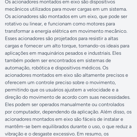
Os acionadores montados em eixo são dispositivos
mecânicos utilizados para mover cargas em um sistema.
Os acionadores são montados em um eixo, que pode ser
rotativo ou linear, e funcionam como motores para
transformar a energia elétrica em movimento mecânico.
Esses acionadores são projetados para resistir a altas
cargas e fornecer um alto torque, tornando-os ideais para
aplicações em maquinários pesados e industriais. Eles
também podem ser encontrados em sistemas de
automação, robótica e dispositivos médicos. Os
acionadores montados em eixo são altamente precisos e
oferecem um controle preciso sobre o movimento,
permitindo que os usuários ajustem a velocidade e a
direção do movimento de acordo com suas necessidades.
Eles podem ser operados manualmente ou controlados
por computador, dependendo da aplicação. Além disso, os
acionadores montados em eixo são fáceis de instalar e
mantêm-se bem equilibrados durante o uso, o que reduz a
vibração e o desgaste excessivo. Em resumo, os