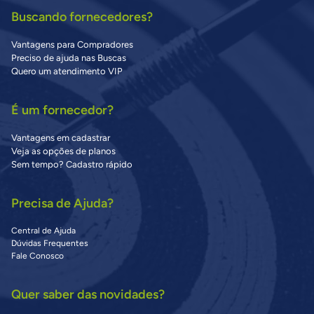
Buscando fornecedores?
Vantagens para Compradores
Preciso de ajuda nas Buscas
Quero um atendimento VIP
É um fornecedor?
Vantagens em cadastrar
Veja as opções de planos
Sem tempo? Cadastro rápido
Precisa de Ajuda?
Central de Ajuda
Dúvidas Frequentes
Fale Conosco
Quer saber das novidades?