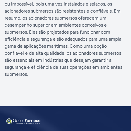
ou impossível, pois uma vez instalados e selados, os
acionadores submersos são resistentes e confiáveis. Em
resumo, os acionadores submersos oferecem um
desempenho superior em ambientes corrosivos e
submersos. Eles são projetados para funcionar com
eficiência e segurança e são adequados para uma ampla
gama de aplicações marítimas. Como uma opção
confiável e de alta qualidade, os acionadores submersos
são essenciais em indústrias que desejam garantir a
segurança e eficiência de suas operações em ambientes
submersos.