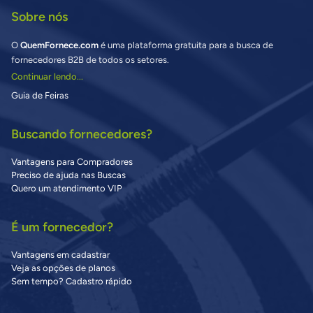
Sobre nós
O
QuemFornece.com
é uma plataforma gratuita para a busca de
fornecedores B2B de todos os setores.
Continuar lendo...
Guia de Feiras
Buscando fornecedores?
Vantagens para Compradores
Preciso de ajuda nas Buscas
Quero um atendimento VIP
É um fornecedor?
Vantagens em cadastrar
Veja as opções de planos
Sem tempo? Cadastro rápido