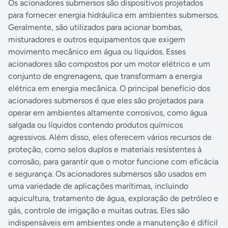
Os acionadores submersos são dispositivos projetados
para fornecer energia hidráulica em ambientes submersos.
Geralmente, são utilizados para acionar bombas,
misturadores e outros equipamentos que exigem
movimento mecânico em água ou líquidos. Esses
acionadores são compostos por um motor elétrico e um
conjunto de engrenagens, que transformam a energia
elétrica em energia mecânica. O principal benefício dos
acionadores submersos é que eles são projetados para
operar em ambientes altamente corrosivos, como água
salgada ou líquidos contendo produtos químicos
agressivos. Além disso, eles oferecem vários recursos de
proteção, como selos duplos e materiais resistentes à
corrosão, para garantir que o motor funcione com eficácia
e segurança. Os acionadores submersos são usados em
uma variedade de aplicações marítimas, incluindo
aquicultura, tratamento de água, exploração de petróleo e
gás, controle de irrigação e muitas outras. Eles são
indispensáveis ​​em ambientes onde a manutenção é difícil