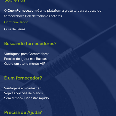
Sobre nós
O
QuemFornece.com
é uma plataforma gratuita para a busca de
fornecedores B2B de todos os setores.
Continuar lendo...
Guia de Feiras
Buscando fornecedores?
Vantagens para Compradores
Preciso de ajuda nas Buscas
Quero um atendimento VIP
É um fornecedor?
Vantagens em cadastrar
Veja as opções de planos
Sem tempo? Cadastro rápido
Precisa de Ajuda?