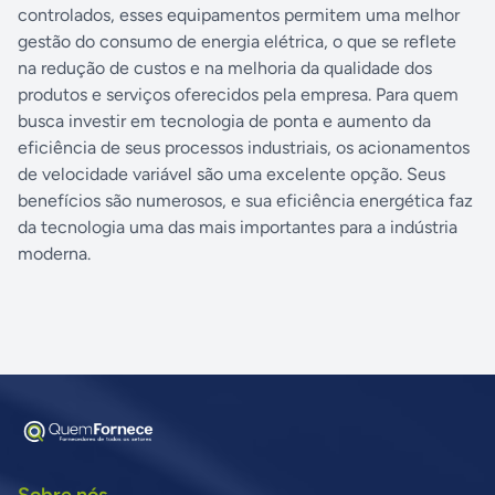
controlados, esses equipamentos permitem uma melhor
gestão do consumo de energia elétrica, o que se reflete
na redução de custos e na melhoria da qualidade dos
produtos e serviços oferecidos pela empresa. Para quem
busca investir em tecnologia de ponta e aumento da
eficiência de seus processos industriais, os acionamentos
de velocidade variável são uma excelente opção. Seus
benefícios são numerosos, e sua eficiência energética faz
da tecnologia uma das mais importantes para a indústria
moderna.