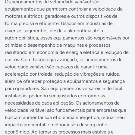
Os acionamentos de velocidade variável são
equipamentos que permitem controlar a velocidade de
motores elétricos, geradores e outros dispositivos de
forma precisa e eficiente. Usados em indústrias de
diversos segmentos, desde a alimentícia até a
automobilística, esses equipamentos são responsáveis por
otimizar o desempenho de máquinas e processos,
resultando em economia de energia elétrica e redução de
custos. Com tecnologia avançada, os acionamentos de
velocidade variável são capazes de garantir uma
aceleração controlada, redução de vibrações e ruídos,
além de oferecer proteção a equipamentos e segurança
para operadores. São equipamentos versáteis e de fácil
instalação, podendo ser ajustados conforme as
necessidades de cada aplicação. Os acionamentos de
velocidade variável são fundamentais para empresas que
buscam aumentar sua eficiência energética, reduzir seu
impacto ambiental e melhorar seu desempenho
econômico. Ao tornar os processos mais estáveis e