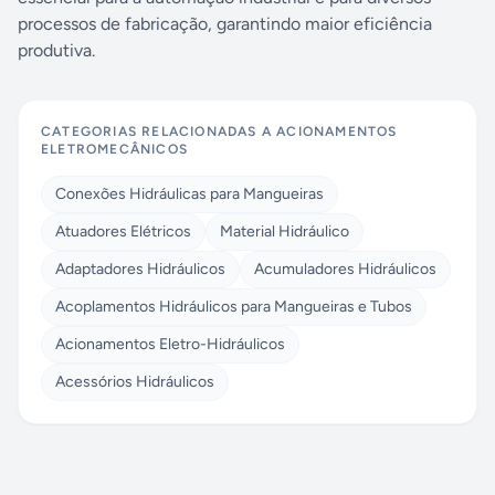
processos de fabricação, garantindo maior eficiência
produtiva.
CATEGORIAS RELACIONADAS A
ACIONAMENTOS
ELETROMECÂNICOS
Conexões Hidráulicas para Mangueiras
Atuadores Elétricos
Material Hidráulico
Adaptadores Hidráulicos
Acumuladores Hidráulicos
Acoplamentos Hidráulicos para Mangueiras e Tubos
Acionamentos Eletro-Hidráulicos
Acessórios Hidráulicos