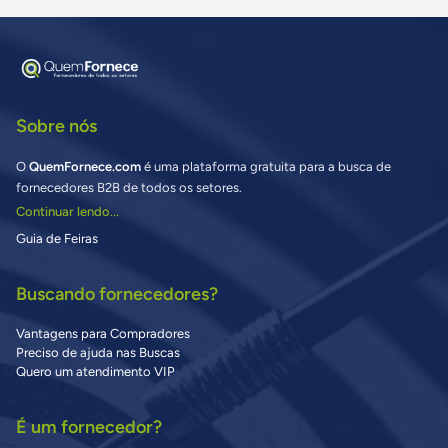
Sobre nós
O
QuemFornece.com
é uma plataforma gratuita para a busca de
fornecedores B2B de todos os setores.
Continuar lendo...
Guia de Feiras
Buscando fornecedores?
Vantagens para Compradores
Preciso de ajuda nas Buscas
Quero um atendimento VIP
É um fornecedor?