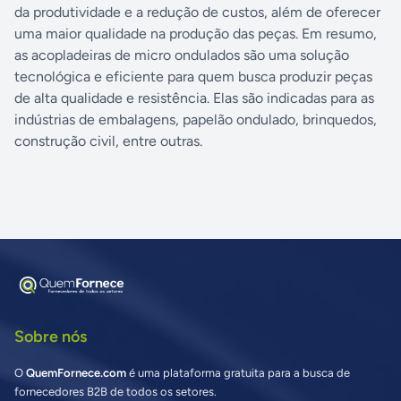
da produtividade e a redução de custos, além de oferecer
uma maior qualidade na produção das peças. Em resumo,
as acopladeiras de micro ondulados são uma solução
tecnológica e eficiente para quem busca produzir peças
de alta qualidade e resistência. Elas são indicadas para as
indústrias de embalagens, papelão ondulado, brinquedos,
construção civil, entre outras.
Sobre nós
O
QuemFornece.com
é uma plataforma gratuita para a busca de
fornecedores B2B de todos os setores.