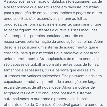
As acopladeiras de micro ondulados são equipamentos de
alta tecnologia que são utilizados em diversas indústrias
para a produção de embalagens, moldes e peças de micro
ondulado. Elas são responsáveis por unir as folhas
onduladas, de forma precisa e eficiente, para garantir que
as peças fiquem resistentes e duráveis. Essas máquinas
são compostas por rolos ondulados, que são os
responsáveis pela formação da ondulação nas folhas. Além
disso, elas possuem um sistema de aquecimento, que é
essencial para que o material fique moldável e possa ser
unido corretamente. As acopladeiras de micro ondulados
são capazes de trabalhar com diferentes tipos de folhas,
tamanhos e espessuras, o que permite que elas sejam
utilizadas em variadas aplicações. Elas possuem ainda alta
capacidade produtiva, permitindo a produção em larga
escala de peças de alta qualidade. Alguns modelos de
acopladeiras de micro ondulados possuem sistemas
automatizados, o que torna o processo ainda mais
eficiente e rápido. Com isso, é possível garantir o aumento