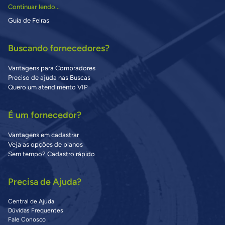
Continuar lendo...
Guia de Feiras
Buscando fornecedores?
Vantagens para Compradores
Preciso de ajuda nas Buscas
Quero um atendimento VIP
É um fornecedor?
Vantagens em cadastrar
Veja as opções de planos
Sem tempo? Cadastro rápido
Precisa de Ajuda?
Central de Ajuda
Dúvidas Frequentes
Fale Conosco