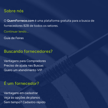
Sobre nós
O
QuemFornece.com
é uma plataforma gratuita para a busca de
fornecedores B2B de todos os setores.
Continuar lendo...
Guia de Feiras
Buscando fornecedores?
Vantagens para Compradores
Preciso de ajuda nas Buscas
Quero um atendimento VIP
É um fornecedor?
Vantagens em cadastrar
Veja as opções de planos
Sem tempo? Cadastro rápido