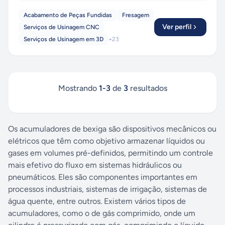
Acabamento de Peças Fundidas
Fresagem
Ver perfil
Serviços de Usinagem CNC
Serviços de Usinagem em 3D
+
23
Mostrando
1
-
3
de
3
resultados
Os acumuladores de bexiga são dispositivos mecânicos ou
elétricos que têm como objetivo armazenar líquidos ou
gases em volumes pré-definidos, permitindo um controle
mais efetivo do fluxo em sistemas hidráulicos ou
pneumáticos. Eles são componentes importantes em
processos industriais, sistemas de irrigação, sistemas de
água quente, entre outros. Existem vários tipos de
acumuladores, como o de gás comprimido, onde um