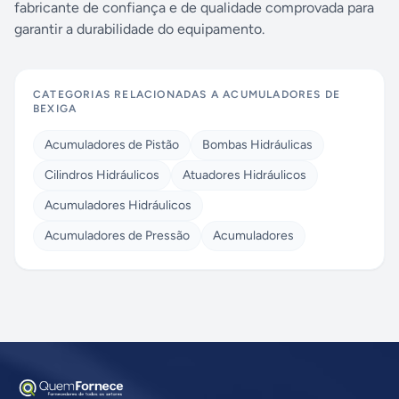
fabricante de confiança e de qualidade comprovada para
garantir a durabilidade do equipamento.
CATEGORIAS RELACIONADAS A
ACUMULADORES DE
BEXIGA
Acumuladores de Pistão
Bombas Hidráulicas
Cilindros Hidráulicos
Atuadores Hidráulicos
Acumuladores Hidráulicos
Acumuladores de Pressão
Acumuladores