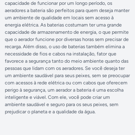
capacidade de funcionar por um longo período, os
aeradores a bateria são perfeitos para quem deseja manter
um ambiente de qualidade em locais sem acesso à
energia elétrica. As baterias costumam ter uma grande
capacidade de armazenamento de energia, o que permite
que o aerador funcione por diversas horas sem precisar de
recarga. Além disso, o uso de baterias também elimina a
necessidade de fios e cabos na instalação, fator que
favorece a segurança tanto do meio ambiente quanto das
pessoas que lidam com os aeradores. Se você deseja ter
um ambiente saudável para seus peixes, sem se preocupar
com acessos à rede elétrica ou com cabos que oferecem
perigo à segurança, um aerador a bateria é uma escolha
inteligente e viável. Com ele, você pode criar um
ambiente saudável e seguro para os seus peixes, sem
prejudicar o planeta e a qualidade da água.