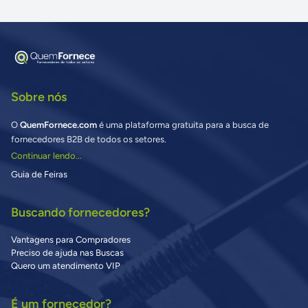
Sobre nós
O
QuemFornece.com
é uma plataforma gratuita para a busca de
fornecedores B2B de todos os setores.
Continuar lendo...
Guia de Feiras
Buscando fornecedores?
Vantagens para Compradores
Preciso de ajuda nas Buscas
Quero um atendimento VIP
É um fornecedor?