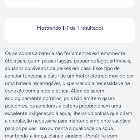
Mostrando
1
-
1
de
1
resultados
Os aeradores a bateria são ferramentas extremamente
úteis para quem possui lagoas, pequenos lagos artificiais,
aquários ou viveiros de peixes em casa. Esse tipo de
aerador funciona a partir de um motor elétrico movido por
uma bateria recarregável, dispensando a necessidade de
conexão com a rede elétrica. Além de serem
ecologicamente corretos, pois não emitem gases
poluentes, os aeradores a bateria proporcionam uma
excelente oxigenação à água, liberando bolhas que criam
a circulação necessária para manter o ambiente saudável
para os peixes. Isso aumenta a qualidade da água,
mantendo-a limpa, clara e saudável. Portátil e com