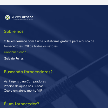
Sobre nós
O
QuemFornece.com
é uma plataforma gratuita para a busca de
fornecedores B2B de todos os setores.
Continuar lendo...
Guia de Feiras
Buscando fornecedores?
Vantagens para Compradores
Preciso de ajuda nas Buscas
Quero um atendimento VIP
É um fornecedor?