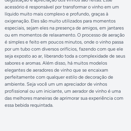
acessório é responsável por transformar o vinho em um
líquido muito mais complexo e profundo, graças à
oxigenação. Eles são muito utilizados para momentos
especiais, sejam eles na presença de amigos, em jantares
ou em momentos de relaxamento. O processo de aeração
é simples e feito em poucos minutos, onde o vinho passa
por um tubo com diversos orifícios, fazendo com que ele
seja exposto ao ar, liberando toda a complexidade de seus
sabores e aromas. Além disso, há muitos modelos
elegantes de aeradores de vinho que se encaixam
perfeitamente com qualquer estilo de decoração de
ambiente. Seja você um um apreciador de vinhos
profissional ou um iniciante, um aerador de vinho é uma
das melhores maneiras de aprimorar sua experiência com
essa bebida requintada.