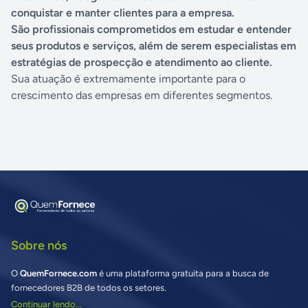
conquistar e manter clientes para a empresa.
São profissionais comprometidos em estudar e entender
seus produtos e serviços, além de serem especialistas em
estratégias de prospecção e atendimento ao cliente.
Sua atuação é extremamente importante para o
crescimento das empresas em diferentes segmentos.
Sobre nós
O
QuemFornece.com
é uma plataforma gratuita para a busca de
fornecedores B2B de todos os setores.
Continuar lendo...