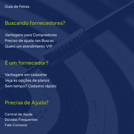
Guia de Feiras
Buscando fornecedores?
Vantagens para Compradores
Preciso de ajuda nas Buscas
Quero um atendimento VIP
É um fornecedor?
Vantagens em cadastrar
Veja as opções de planos
Sem tempo? Cadastro rápido
Precisa de Ajuda?
Central de Ajuda
Dúvidas Frequentes
Fale Conosco