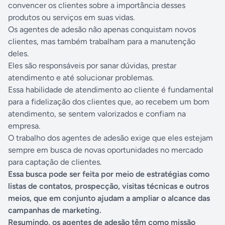
convencer os clientes sobre a importância desses
produtos ou serviços em suas vidas.
Os agentes de adesão não apenas conquistam novos
clientes, mas também trabalham para a manutenção
deles.
Eles são responsáveis por sanar dúvidas, prestar
atendimento e até solucionar problemas.
Essa habilidade de atendimento ao cliente é fundamental
para a fidelização dos clientes que, ao recebem um bom
atendimento, se sentem valorizados e confiam na
empresa.
O trabalho dos agentes de adesão exige que eles estejam
sempre em busca de novas oportunidades no mercado
para captação de clientes.
Essa busca pode ser feita por meio de estratégias como
listas de contatos, prospecção, visitas técnicas e outros
meios, que em conjunto ajudam a ampliar o alcance das
campanhas de marketing.
Resumindo, os agentes de adesão têm como missão