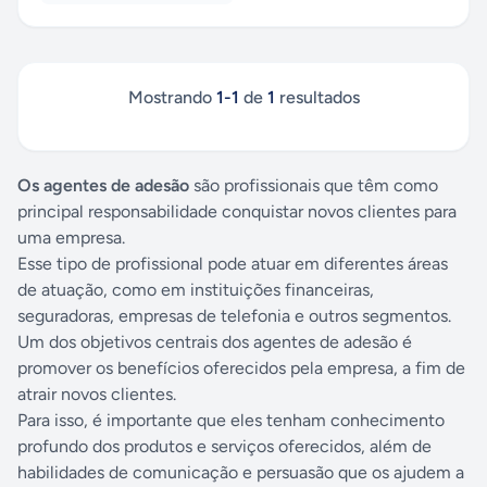
Mostrando
1
-
1
de
1
resultados
Os agentes de adesão
são profissionais que têm como
principal responsabilidade conquistar novos clientes para
uma empresa.
Esse tipo de profissional pode atuar em diferentes áreas
de atuação, como em instituições financeiras,
seguradoras, empresas de telefonia e outros segmentos.
Um dos objetivos centrais dos agentes de adesão é
promover os benefícios oferecidos pela empresa, a fim de
atrair novos clientes.
Para isso, é importante que eles tenham conhecimento
profundo dos produtos e serviços oferecidos, além de
habilidades de comunicação e persuasão que os ajudem a