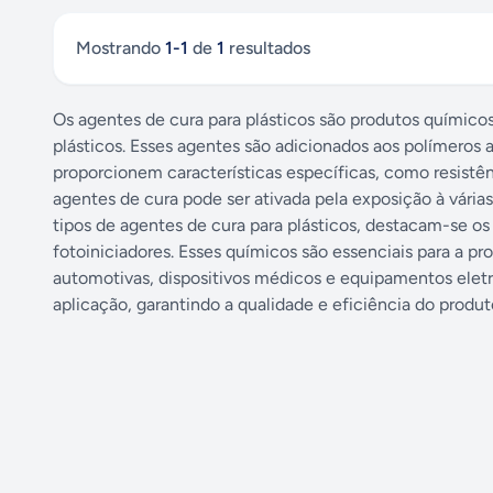
Mostrando
1
-
1
de
1
resultados
Os agentes de cura para plásticos são produtos químicos
plásticos. Esses agentes são adicionados aos polímeros 
proporcionem características específicas, como resistênc
agentes de cura pode ser ativada pela exposição à várias
tipos de agentes de cura para plásticos, destacam-se os 
fotoiniciadores. Esses químicos são essenciais para a 
automotivas, dispositivos médicos e equipamentos elet
aplicação, garantindo a qualidade e eficiência do produto