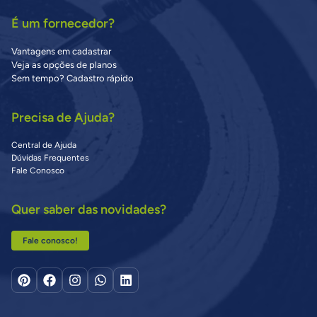
É um fornecedor?
Vantagens em cadastrar
Veja as opções de planos
Sem tempo? Cadastro rápido
Precisa de Ajuda?
Central de Ajuda
Dúvidas Frequentes
Fale Conosco
Quer saber das novidades?
Fale conosco!