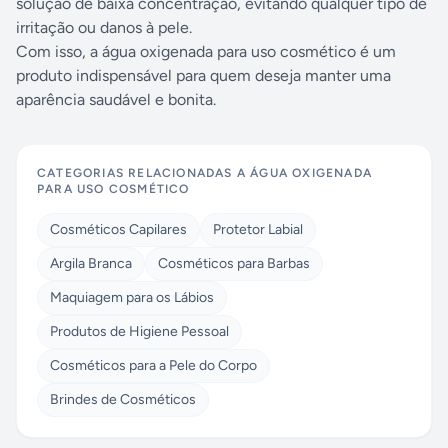
solução de baixa concentração, evitando qualquer tipo de
irritação ou danos à pele.
Com isso, a água oxigenada para uso cosmético é um
produto indispensável para quem deseja manter uma
aparência saudável e bonita.
CATEGORIAS RELACIONADAS A
ÁGUA OXIGENADA
PARA USO COSMÉTICO
Cosméticos Capilares
Protetor Labial
Argila Branca
Cosméticos para Barbas
Maquiagem para os Lábios
Produtos de Higiene Pessoal
Cosméticos para a Pele do Corpo
Brindes de Cosméticos