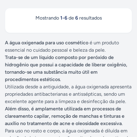
Mostrando
1
-
6
de
6
resultados
A água oxigenada para uso cosmético
é um produto
essencial no cuidado pessoal e beleza da pele.
Trata-se de um líquido composto por peróxido de
hidrogênio que possui a capacidade de liberar oxigênio,
tornando-se uma substância muito útil em
procedimentos estéticos
.
Utilizada desde a antiguidade, a água oxigenada apresenta
propriedades antibacterianas e antissépticas, sendo um
excelente agente para a limpeza e desinfecção da pele.
Além disso, é amplamente utilizada em processos de
clareamento capilar, remoção de manchas e tinturas e
auxílio no tratamento de acne e oleosidade excessiva
.
Para uso no rosto e corpo, a água oxigenada é diluída em