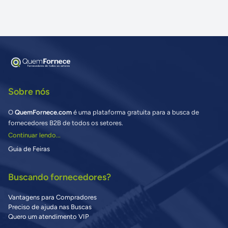
Sobre nós
O
QuemFornece.com
é uma plataforma gratuita para a busca de
fornecedores B2B de todos os setores.
Continuar lendo...
Guia de Feiras
Buscando fornecedores?
Vantagens para Compradores
Preciso de ajuda nas Buscas
Quero um atendimento VIP