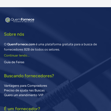
Sobre nós
O
QuemFornece.com
é uma plataforma gratuita para a busca de
fornecedores B2B de todos os setores.
Continuar lendo...
Guia de Feiras
Buscando fornecedores?
Vantagens para Compradores
Preciso de ajuda nas Buscas
Quero um atendimento VIP
É um fornecedor?