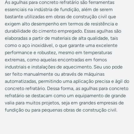
As agulhas para concreto refratário são ferramentas
essenciais na indústria de fundição, além de serem
bastante utilizadas em obras de construção civil que
exigem alto desempenho em termos de resistência e
durabilidade do cimento empregado. Essas agulhas são
elaboradas a partir de materiais de alta qualidade, tais
como o aço inoxidável, o que garante uma excelente
performance e robustez, mesmo em temperaturas
extremas, como aquelas encontradas em fornos
industriais e instalações de aquecimento. Seu uso pode
ser feito manualmente ou através de máquinas
automatizadas, permitindo uma aplicação precisa e ágil do
concreto refratário. Dessa forma, as agulhas para concreto
refratário se destacam como um equipamento de grande
valia para muitos projetos, seja em grandes empresas de
fundição ou para pequenas obras de construção civil.