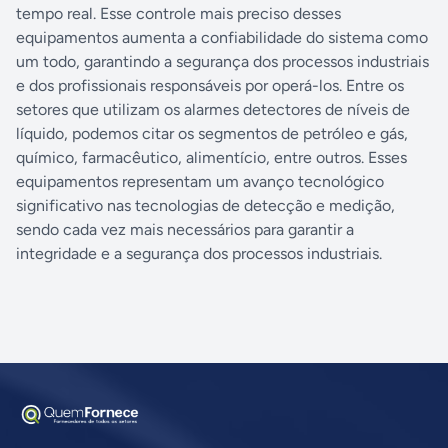
tempo real. Esse controle mais preciso desses
equipamentos aumenta a confiabilidade do sistema como
um todo, garantindo a segurança dos processos industriais
e dos profissionais responsáveis por operá-los. Entre os
setores que utilizam os alarmes detectores de níveis de
líquido, podemos citar os segmentos de petróleo e gás,
químico, farmacêutico, alimentício, entre outros. Esses
equipamentos representam um avanço tecnológico
significativo nas tecnologias de detecção e medição,
sendo cada vez mais necessários para garantir a
integridade e a segurança dos processos industriais.