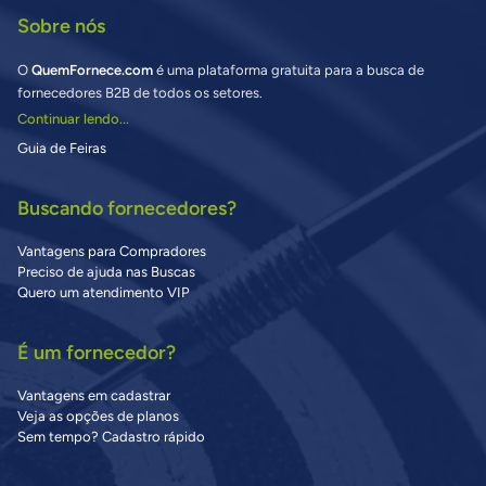
Sobre nós
O
QuemFornece.com
é uma plataforma gratuita para a busca de
fornecedores B2B de todos os setores.
Continuar lendo...
Guia de Feiras
Buscando fornecedores?
Vantagens para Compradores
Preciso de ajuda nas Buscas
Quero um atendimento VIP
É um fornecedor?
Vantagens em cadastrar
Veja as opções de planos
Sem tempo? Cadastro rápido