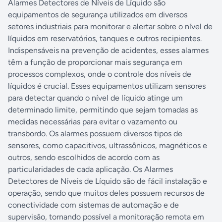
Alarmes Detectores de Níveis de Líquido são
equipamentos de segurança utilizados em diversos
setores industriais para monitorar e alertar sobre o nível de
líquidos em reservatórios, tanques e outros recipientes.
Indispensáveis na prevenção de acidentes, esses alarmes
têm a função de proporcionar mais segurança em
processos complexos, onde o controle dos níveis de
líquidos é crucial. Esses equipamentos utilizam sensores
para detectar quando o nível de líquido atinge um
determinado limite, permitindo que sejam tomadas as
medidas necessárias para evitar o vazamento ou
transbordo. Os alarmes possuem diversos tipos de
sensores, como capacitivos, ultrassônicos, magnéticos e
outros, sendo escolhidos de acordo com as
particularidades de cada aplicação. Os Alarmes
Detectores de Níveis de Líquido são de fácil instalação e
operação, sendo que muitos deles possuem recursos de
conectividade com sistemas de automação e de
supervisão, tornando possível a monitoração remota em