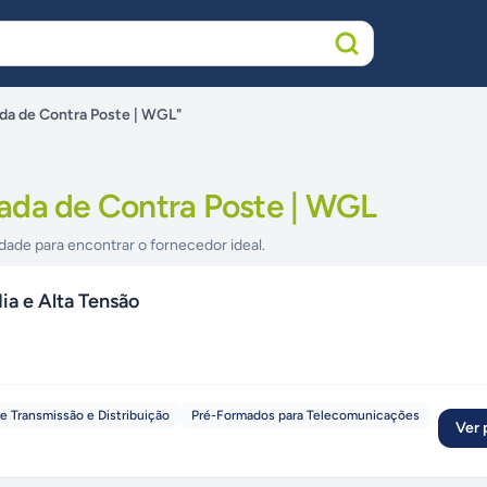
da de Contra Poste | WGL"
ada de Contra Poste | WGL
dade para encontrar o fornecedor ideal.
ia e Alta Tensão
 Transmissão e Distribuição
Pré-Formados para Telecomunicações
Ver p