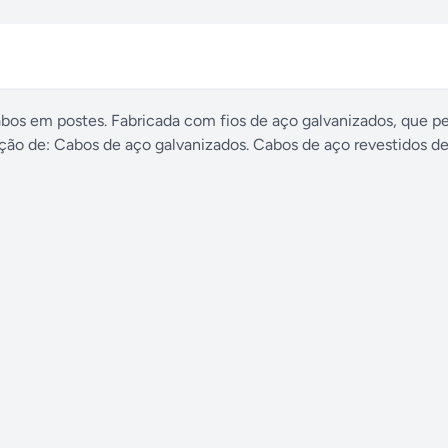
abos em postes. Fabricada com fios de aço galvanizados, que 
xação de: Cabos de aço galvanizados. Cabos de aço revestidos de