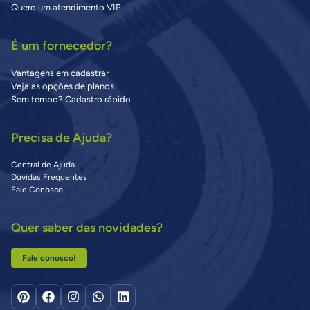
Quero um atendimento VIP
É um fornecedor?
Vantagens em cadastrar
Veja as opções de planos
Sem tempo? Cadastro rápido
Precisa de Ajuda?
Central de Ajuda
Dúvidas Frequentes
Fale Conosco
Quer saber das novidades?
Fale conosco!