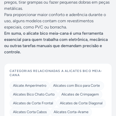
pregos, tirar grampas ou fazer pequenas dobras em peças
metálicas.
Para proporcionar maior conforto e aderência durante o
uso, alguns modelos contam com revestimentos
especiais, como PVC ou borracha.
Em suma, o alicate bico meia-cana é uma ferramenta
essencial para quem trabalha com eletrônica, mecânica
ou outras tarefas manuais que demandam precisão e
controle.
CATEGORIAS RELACIONADAS A
ALICATES BICO MEIA-
CANA
Alicate Amperímetro
Alicates com Bico para Corte
Alicates Bico Chato Curto
Alicates de Crimpagem
Alicates de Corte Frontal
Alicates de Corte Diagonal
Alicates Corta Cabos
Alicates Corta-Arame