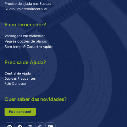
Preciso de ajuda nas Buscas
Quero um atendimento VIP
É um fornecedor?
Vantagens em cadastrar
Veja as opções de planos
Sem tempo? Cadastro rápido
Precisa de Ajuda?
Central de Ajuda
Dúvidas Frequentes
Fale Conosco
Quer saber das novidades?
Fale conosco!