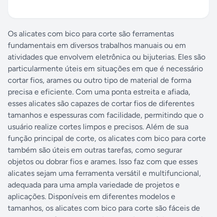
Os alicates com bico para corte são ferramentas
fundamentais em diversos trabalhos manuais ou em
atividades que envolvem eletrônica ou bijuterias. Eles são
particularmente úteis em situações em que é necessário
cortar fios, arames ou outro tipo de material de forma
precisa e eficiente. Com uma ponta estreita e afiada,
esses alicates são capazes de cortar fios de diferentes
tamanhos e espessuras com facilidade, permitindo que o
usuário realize cortes limpos e precisos. Além de sua
função principal de corte, os alicates com bico para corte
também são úteis em outras tarefas, como segurar
objetos ou dobrar fios e arames. Isso faz com que esses
alicates sejam uma ferramenta versátil e multifuncional,
adequada para uma ampla variedade de projetos e
aplicações. Disponíveis em diferentes modelos e
tamanhos, os alicates com bico para corte são fáceis de