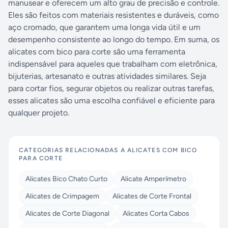
manusear e oferecem um alto grau de precisão e controle.
Eles são feitos com materiais resistentes e duráveis, como
aço cromado, que garantem uma longa vida útil e um
desempenho consistente ao longo do tempo. Em suma, os
alicates com bico para corte são uma ferramenta
indispensável para aqueles que trabalham com eletrônica,
bijuterias, artesanato e outras atividades similares. Seja
para cortar fios, segurar objetos ou realizar outras tarefas,
esses alicates são uma escolha confiável e eficiente para
qualquer projeto.
CATEGORIAS RELACIONADAS A
ALICATES COM BICO
PARA CORTE
Alicates Bico Chato Curto
Alicate Amperímetro
Alicates de Crimpagem
Alicates de Corte Frontal
Alicates de Corte Diagonal
Alicates Corta Cabos